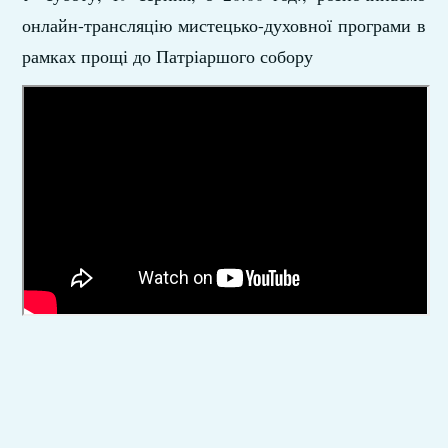
онлайн-трансляцію мистецько-духовної програми в
рамках прощі до Патріаршого собору