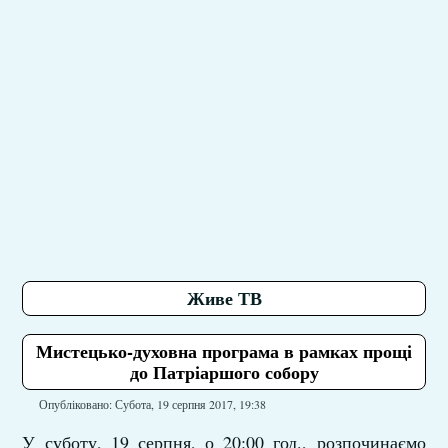
Живе ТВ
Мистецько-духовна програма в рамках прощі
до Патріаршого собору
Опубліковано: Субота, 19 серпня 2017, 19:38
У суботу, 19 серпня, о 20:00 год., розпочинаємо