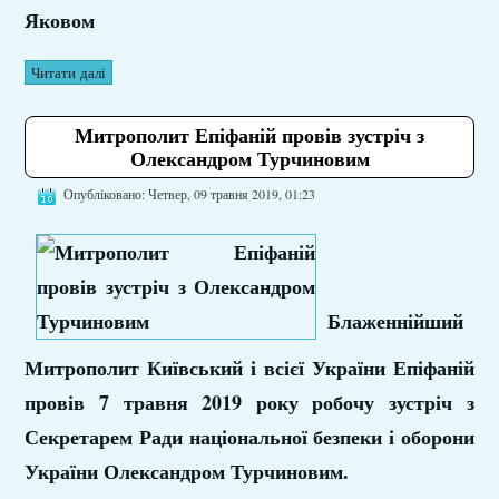
Яковом
Читати далі
Митрополит Епіфаній провів зустріч з
Олександром Турчиновим
Опубліковано: Четвер, 09 травня 2019, 01:23
Блаженнійший
Митрополит Київський і всієї України Епіфаній
провів 7 травня 2019 року робочу зустріч з
Секретарем Ради національної безпеки і оборони
України Олександром Турчиновим.