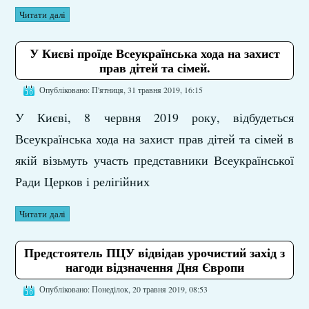
Читати далі
У Києві проїде Всеукраїнська хода на захист
прав дітей та сімей.
Опубліковано: П'ятниця, 31 травня 2019, 16:15
У Києві, 8 червня 2019 року, відбудеться
Всеукраїнська хода на захист прав дітей та сімей в
якій візьмуть участь представники Всеукраїнської
Ради Церков і релігійних
Читати далі
Предстоятель ПЦУ відвідав урочистий захід з
нагоди відзначення Дня Європи
Опубліковано: Понеділок, 20 травня 2019, 08:53