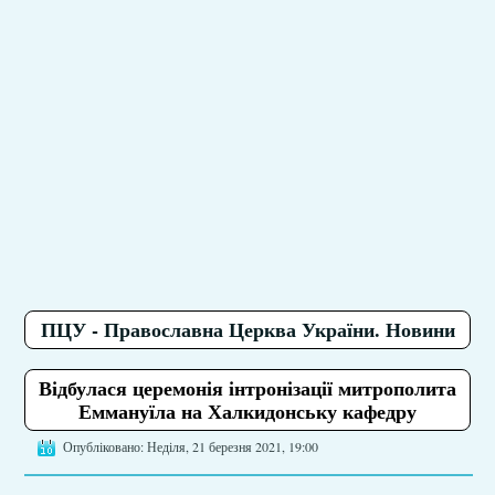
ПЦУ - Православна Церква України. Новини
Відбулася церемонія інтронізації митрополита
Еммануїла на Халкидонську кафедру
Опубліковано: Неділя, 21 березня 2021, 19:00