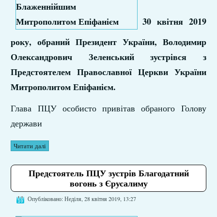
30 квітня 2019
року, обраний Президент України, Володимир
Олександрович Зеленський зустрівся з
Предстоятелем Православної Церкви України
Митрополитом Епіфанієм.
Глава ПЦУ особисто привітав обраного Голову
держави
Читати далі
Предстоятель ПЦУ зустрів Благодатний
вогонь з Єрусалиму
Опубліковано: Неділя, 28 квітня 2019, 13:27