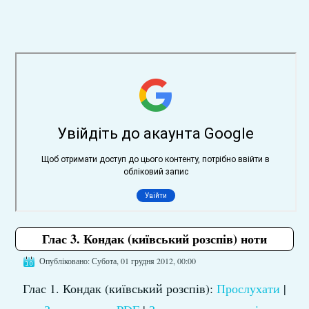
Глас 3. Кондак (київський розспів) ноти
Опубліковано: Субота, 01 грудня 2012, 00:00
Глас 1. Кондак (київський розспів):
Прослухати
|