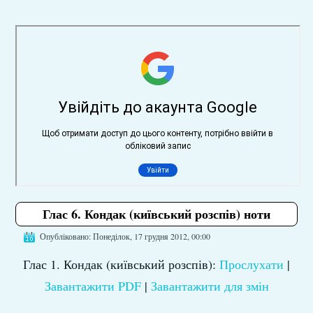
Глас 6. Кондак (київський розспів) ноти
Опубліковано: Понеділок, 17 грудня 2012, 00:00
Глас 1. Кондак (київський розспів):
Прослухати
|
Завантажити PDF
|
Завантажити для змін