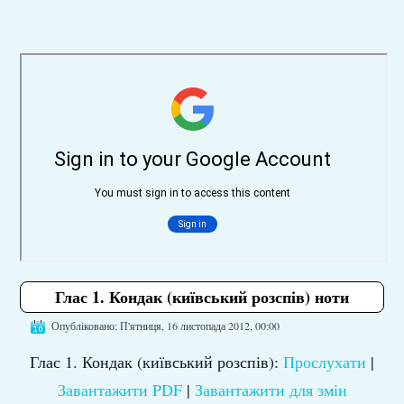
Глас 1. Кондак (київський розспів) ноти
Опубліковано: П'ятниця, 16 листопада 2012, 00:00
Глас 1. Кондак (київський розспів):
Прослухати
|
Завантажити PDF
|
Завантажити для змін