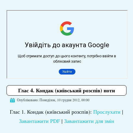
Глас 4. Кондак (київський розспів) ноти
Опубліковано: Понеділок, 10 грудня 2012, 00:00
Глас 1. Кондак (київський розспів):
Прослухати
|
Завантажити PDF
|
Завантажити для змін