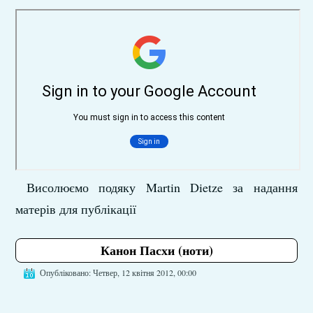
Висолюємо подяку Martin Dietze за надання
матерів для публікації
Канон Пасхи (ноти)
Опубліковано: Четвер, 12 квітня 2012, 00:00