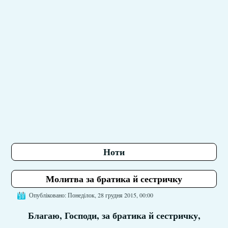
Ноти
Молитва за братика й сестричку
Опубліковано: Понеділок, 28 грудня 2015, 00:00
Благаю, Господи, за братика й сестричку,