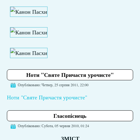
Ноти "Святе Причастя урочисте"
Опубліковано: Четвер, 25 серпня 2011, 22:00
Ноти "Святе Причастя урочисте"
Гласопіснець
Опубліковано: Субота, 05 червня 2010, 01:24
ЗМІСТ