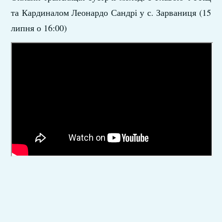
та Кардиналом Леонардо Сандрі у с. Зарваниця (15
липня о 16:00)