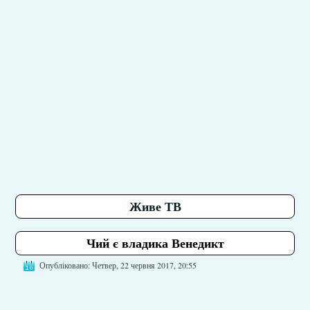
Живе ТВ
Чий є владика Венедикт
Опубліковано: Четвер, 22 червня 2017, 20:55