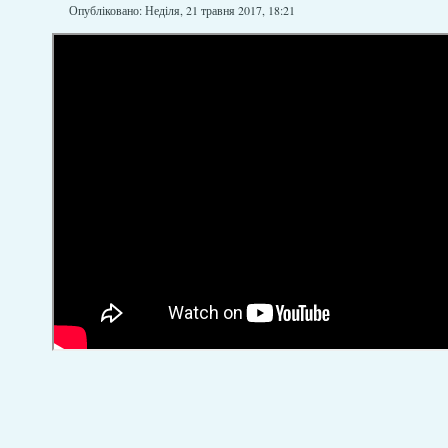
Опубліковано: Неділя, 21 травня 2017, 18:21