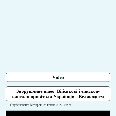
Video
Зворушливе відео. Військові і єпископ-
капелан привітали Українців з Великоднем
Опубліковано: Вівторок, 26 квітня 2022, 07:09