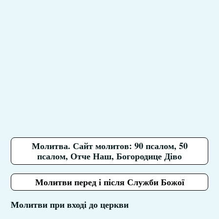
Молитва. Сайт молитов: 90 псалом, 50
псалом, Отче Наш, Богородице Діво
Молитви перед і після Служби Божої
Молитви при вході до церкви