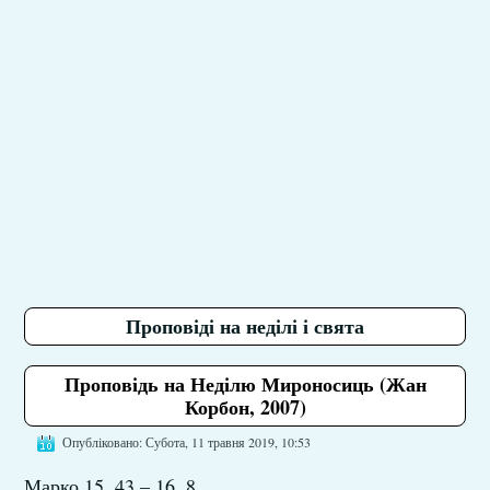
Проповіді на неділі і свята
Проповідь на Неділю Мироносиць (Жан
Корбон, 2007)
Опубліковано: Субота, 11 травня 2019, 10:53
Марко 15, 43 – 16, 8