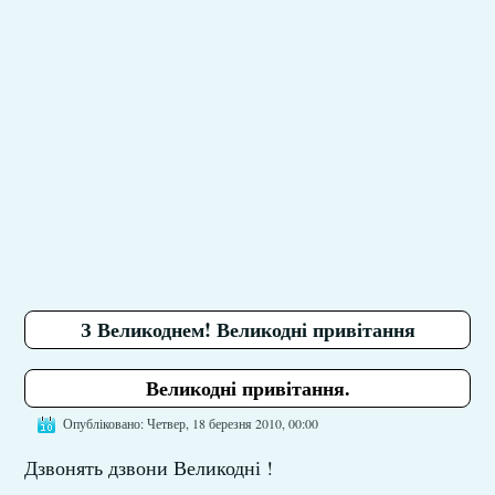
З Великоднем! Великодні привітання
Великодні привітання.
Опубліковано: Четвер, 18 березня 2010, 00:00
Дзвонять дзвони Великодні !