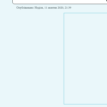
Опубліковано: Неділя, 11 жовтня 2020, 21:39