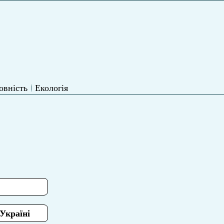
овність
Екологія
Україні