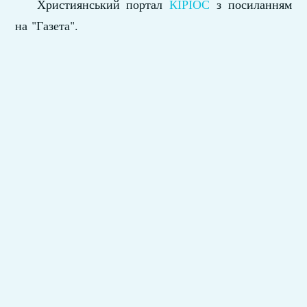
Християнський портал
КІРІОС
з посиланням
на "Газета".