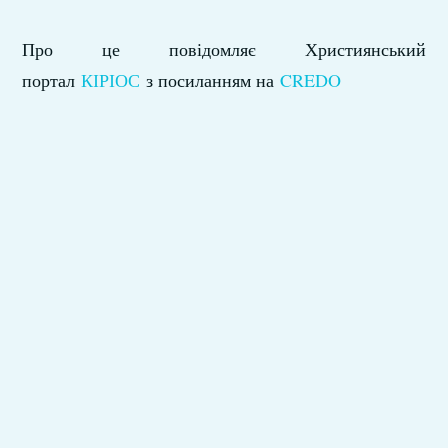
Про це повідомляє Християнський
портал
КІРІОС
з посиланням на
CREDO