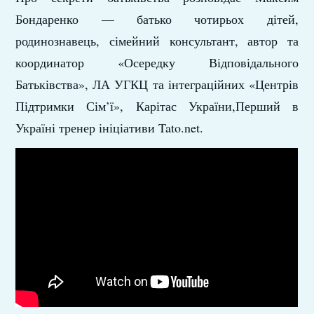
Бондаренко — батько чотирьох дітей,
родинознавець, сімейний консультант, автор та
координатор «Осередку Відповідального
Батьківства», ЛА УГКЦ та інтеграційних «Центрів
Підтримки Сім’ї», Карітас України,Перший в
Україні тренер ініціативи Tato.net.