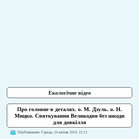
Екологічне відео
Про головне в деталях. о. М. Дзуль. о. Н.
Мицко. Святкування Великодня без шкоди
для довкілля
Опубліковано: Середа, 24 квітня 2019, 22:12