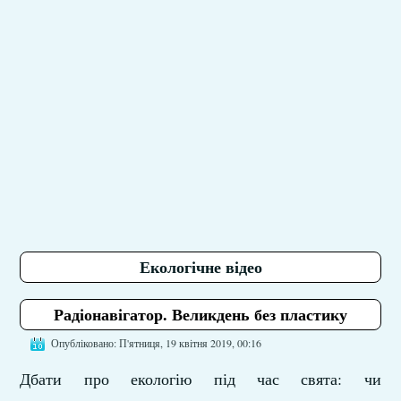
Екологічне відео
Радіонавігатор. Великдень без пластику
Опубліковано: П'ятниця, 19 квітня 2019, 00:16
Дбати про екологію під час свята: чи