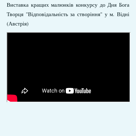
Виставка кращих малюнків конкурсу до Дня Бога
Творця "Відповідальність за створіння" у м. Відні
(Австрія)