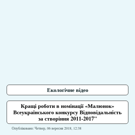
Екологічне відео
Кращі роботи в номінації «Малюнок»
Всеукраїнського конкурсу Відповідальність
за створіння 2011-2017"
Опубліковано: Четвер, 06 вересня 2018, 12:38