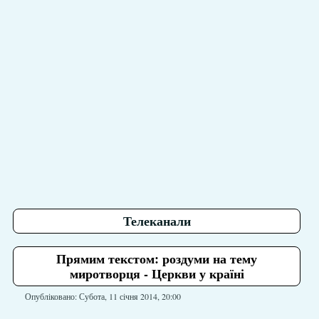
Телеканали
Прямим текстом: роздуми на тему
миротворця - Церкви у країні
Опубліковано: Субота, 11 січня 2014, 20:00