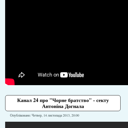
Канал 24 про "Чорне братство" - секту
Антоніна Догнала
Опубліковано: Четвер, 14 листопада 2013, 20:00