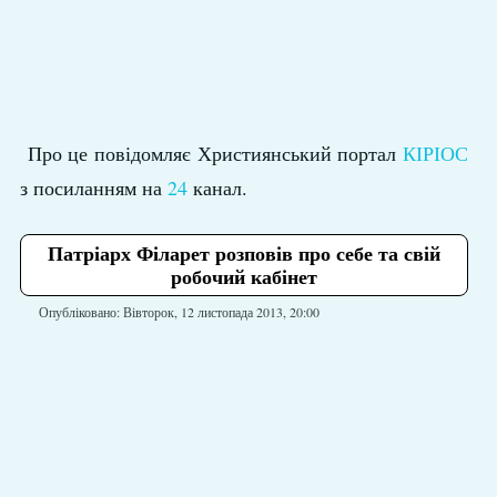
Про це повідомляє Християнський портал
КІРІОС
з посиланням на
24
канал.
Патріарх Філарет розповів про себе та свій
робочий кабінет
Опубліковано: Вівторок, 12 листопада 2013, 20:00