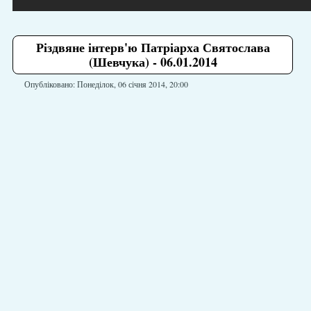
Різдвяне інтерв'ю Патріарха Святослава
(Шевчука) - 06.01.2014
Опубліковано: Понеділок, 06 січня 2014, 20:00