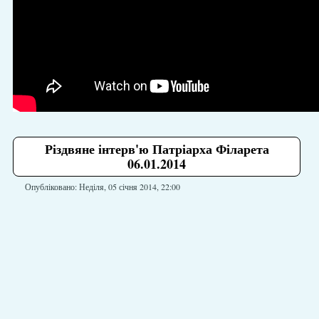
Різдвяне інтерв'ю Патріарха Філарета
06.01.2014
Опубліковано: Неділя, 05 січня 2014, 22:00