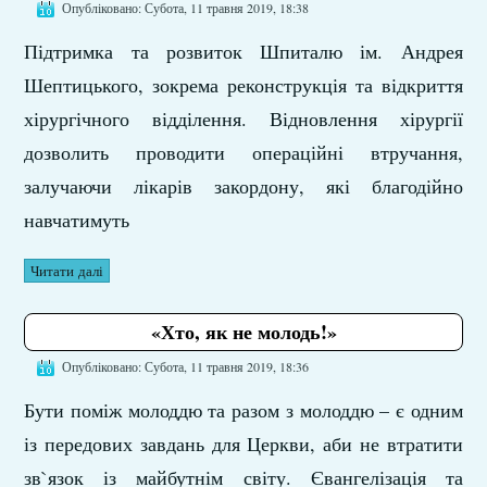
Опубліковано: Субота, 11 травня 2019, 18:38
Підтримка та розвиток Шпиталю ім. Андрея
Шептицького, зокрема реконструкція та відкриття
хірургічного відділення. Відновлення хірургії
дозволить проводити операційні втручання,
залучаючи лікарів закордону, які благодійно
навчатимуть
Читати далі
«Хто, як не молодь!»
Опубліковано: Субота, 11 травня 2019, 18:36
Бути поміж молоддю та разом з молоддю – є одним
із передових завдань для Церкви, аби не втратити
зв`язок із майбутнім світу. Євангелізація та