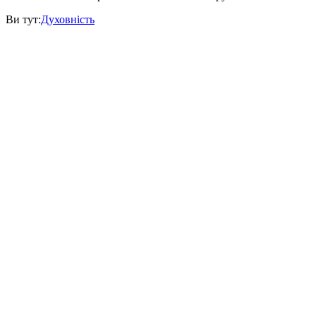
Ви тут:
Духовність