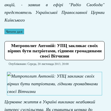
акцій, - заявив в ефірі "Радіо Свобода"
предстоятель Української Православної Церкви
Київського
Читати далі
Митрополит Антоній: УПЦ закликає своїх
вірних бути патріотами, гідними громадянами
своєї Вітчизни
Опубліковано: Середа, 20 листопада 2013, 20:00
Церковне життя в Україні викликає неабиякий
інтерес суспільства. Як ставиться церква до