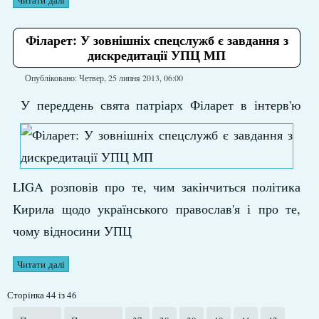
Філарет: У зовнішніх спецслужб є завдання з
дискредитації УПЦ МП
Опубліковано: Четвер, 25 липня 2013, 06:00
У переддень свята патріарх Філарет в інтерв'ю
LIGA розповів про те, чим закінчиться політика
Кирила щодо українського православ'я і про те,
чому відносини УПЦ
Читати далі
Сторінка 44 із 46