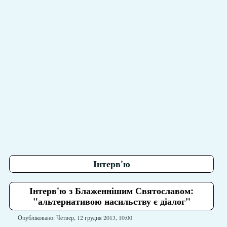
Інтерв'ю
Інтерв'ю з Блаженнішим Святославом:
"альтернативою насильству є діалог"
Опубліковано: Четвер, 12 грудня 2013, 10:00