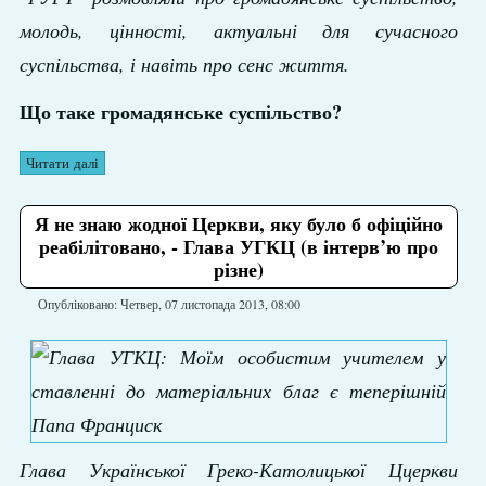
молодь, цінності, актуальні для сучасного
суспільства, і навіть про сенс життя.
Що таке громадянське суспільство?
Читати далі
Я не знаю жодної Церкви, яку було б офіційно
реабілітовано, - Глава УГКЦ (в інтерв’ю про
різне)
Опубліковано: Четвер, 07 листопада 2013, 08:00
Глава Української Греко-Католицької Ццеркви