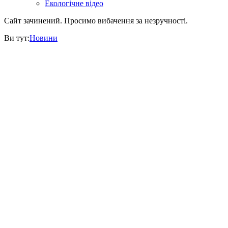
Екологічне відео
Сайт зачинений. Просимо вибачення за незручності.
Ви тут:
Новини